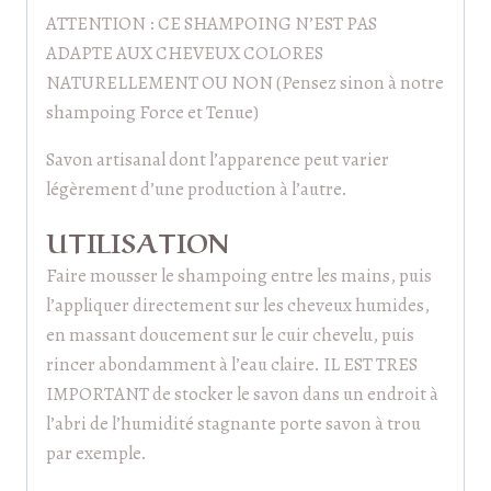
ATTENTION : CE SHAMPOING N’EST PAS
ADAPTE AUX CHEVEUX COLORES
NATURELLEMENT OU NON (Pensez sinon à notre
shampoing Force et Tenue)
Savon artisanal dont l’apparence peut varier
légèrement d’une production à l’autre.
UTILISATION
Faire mousser le shampoing entre les mains, puis
l’appliquer directement sur les cheveux humides,
en massant doucement sur le cuir chevelu, puis
rincer abondamment à l’eau claire. IL EST TRES
IMPORTANT de stocker le savon dans un endroit à
l’abri de l’humidité stagnante porte savon à trou
par exemple.