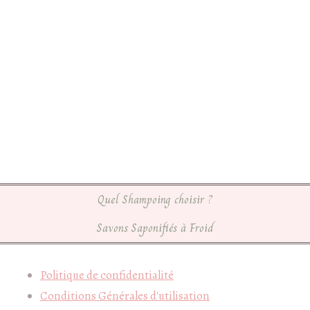
Quel Shampoing choisir ?
Savons Saponifiés à Froid
Politique de confidentialité
Conditions Générales d'utilisation