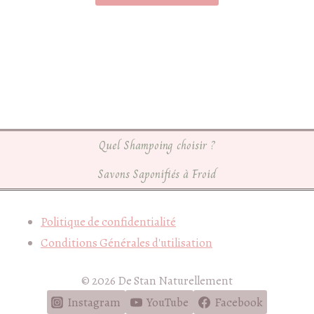
Quel Shampoing choisir ?
Savons Saponifiés à Froid
Politique de confidentialité
Conditions Générales d'utilisation
© 2026 De Stan Naturellement
Instagram
YouTube
Facebook