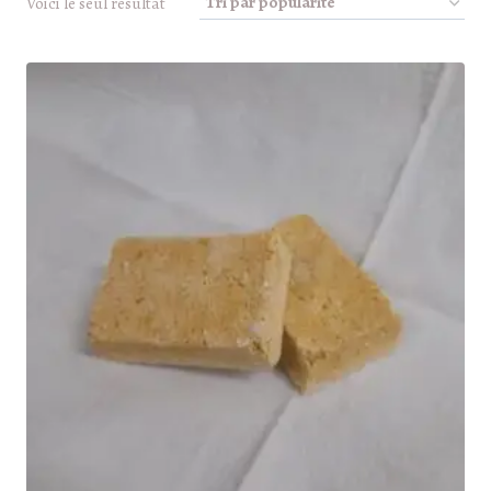
Voici le seul résultat