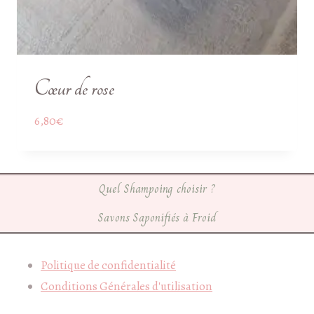
Cœur de rose
6,80
€
Quel Shampoing choisir ?
Savons Saponifiés à Froid
Politique de confidentialité
Conditions Générales d'utilisation