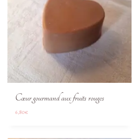
Cœur gourmand aux fruits rouges
6,80
€