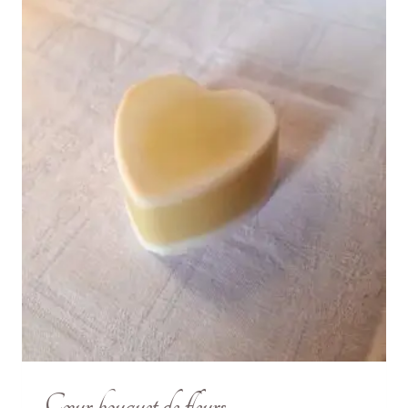
Cœur bouquet de fleurs