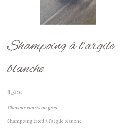
Shampoing à l’argile
blanche
8,50
€
Cheveux courts ou gras
Shampoing froid à l’argile blanche