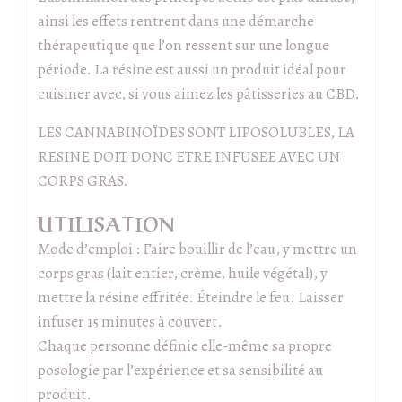
ainsi les effets rentrent dans une démarche
thérapeutique que l’on ressent sur une longue
période. La résine est aussi un produit idéal pour
cuisiner avec, si vous aimez les pâtisseries au CBD.
LES CANNABINOÏDES SONT LIPOSOLUBLES, LA
RESINE DOIT DONC ETRE INFUSEE AVEC UN
CORPS GRAS.
UTILISATION
Mode d’emploi : Faire bouillir de l’eau, y mettre un
corps gras (lait entier, crème, huile végétal), y
mettre la résine effritée. Éteindre le feu. Laisser
infuser 15 minutes à couvert.
Chaque personne définie elle-même sa propre
posologie par l’expérience et sa sensibilité au
produit.