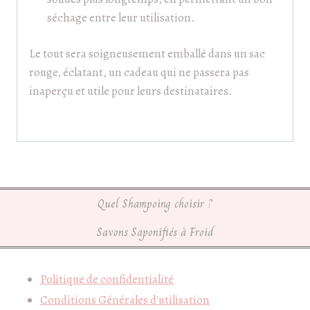
séchage entre leur utilisation.
Le tout sera soigneusement emballé dans un sac
rouge, éclatant, un cadeau qui ne passera pas
inaperçu et utile pour leurs destinataires.
Quel Shampoing choisir ?
Savons Saponifiés à Froid
Politique de confidentialité
Conditions Générales d'utilisation