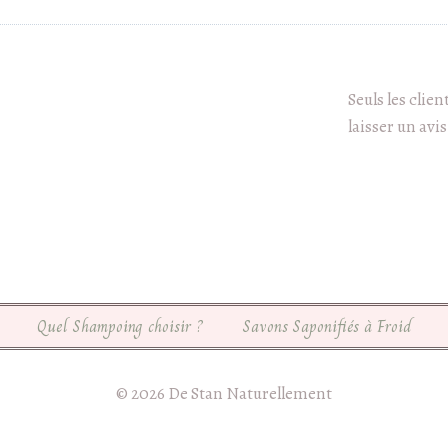
Seuls les clie
laisser un avis
Quel Shampoing choisir ?
Savons Saponifiés à Froid
© 2026 De Stan Naturellement