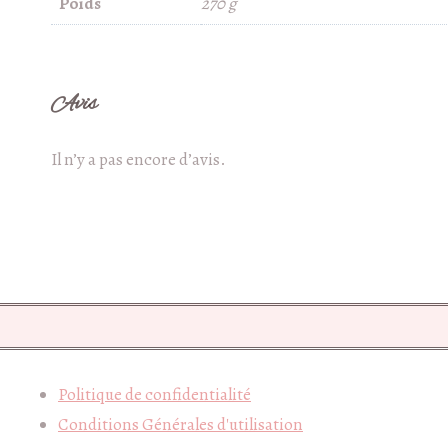
Poids
270 g
Avis
Il n’y a pas encore d’avis.
Politique de confidentialité
Conditions Générales d'utilisation